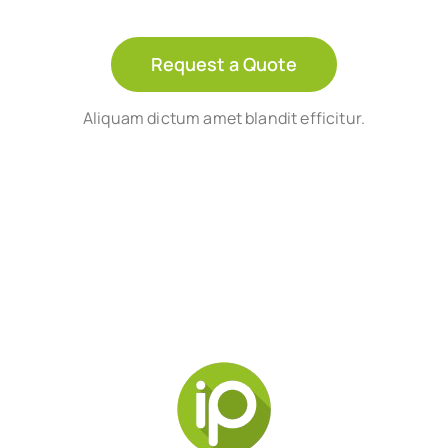
Request a Quote
Aliquam dictum amet blandit efficitur.