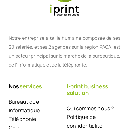
Notre entreprise à taille humaine composée de ses
20 salariés, et ses 2 agences sur la région PACA, est
un acteur principal sur le marché de la bureautique,
de l’informatique et de la téléphonie.
Nos
services
I-print business
solution
Bureautique
Qui sommes nous ?
Informatique
Politique de
Téléphonie
confidentialité
GED