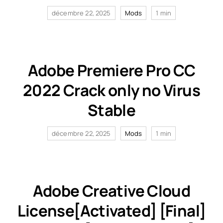
décembre 22, 2025
Mods
1 min
Adobe Premiere Pro CC
2022 Crack only no Virus
Stable
décembre 22, 2025
Mods
1 min
Adobe Creative Cloud
License[Activated] [Final]