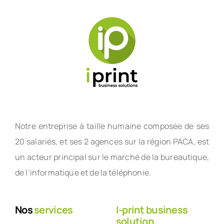
Notre entreprise à taille humaine composée de ses
20 salariés, et ses 2 agences sur la région PACA, est
un acteur principal sur le marché de la bureautique,
de l’informatique et de la téléphonie.
Nos
services
I-print business
solution