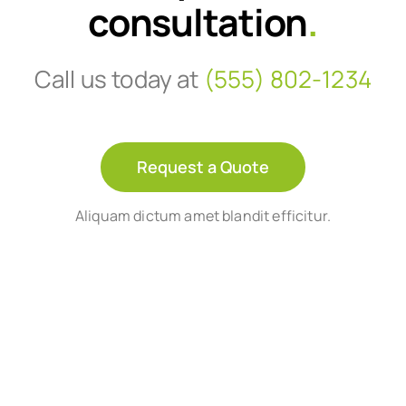
consultation
.
Call us today at
(555) 802-1234
Request a Quote
Aliquam dictum amet blandit efficitur.