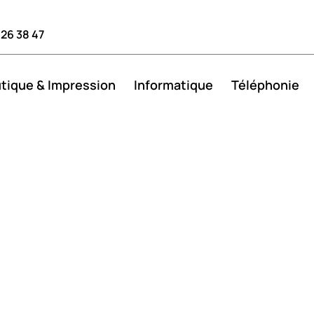
 26 38 47
tique & Impression
Informatique
Téléphonie