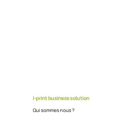
I-print business solution
Qui sommes nous ?